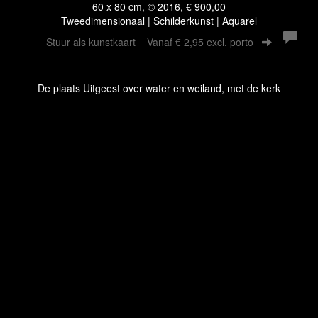
60 x 80 cm, © 2016, € 900,00
Tweedimensionaal | Schilderkunst | Aquarel
Stuur als kunstkaart
Vanaf € 2,95 excl. porto
De plaats Uitgeest over water en weiland, met de kerk