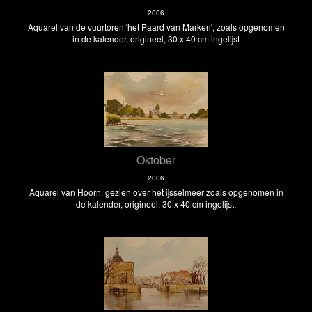
2006
Aquarel van de vuurtoren 'het Paard van Marken', zoals opgenomen
in de kalender, origineel, 30 x 40 cm ingelijst
Oktober
2006
Aquarel van Hoorn, gezien over het ijsselmeer zoals opgenomen in
de kalender, origineel, 30 x 40 cm ingelijst.