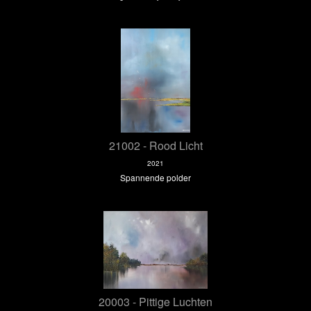
21002 - Rood Licht
2021
Spannende polder
20003 - Pittige Luchten