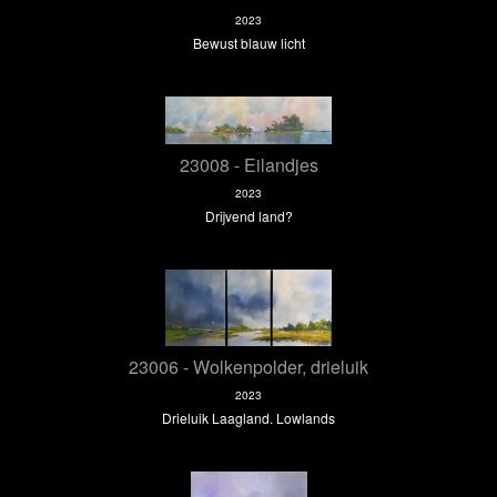
2023
Bewust blauw licht
23008 - Eilandjes
2023
Drijvend land?
23006 - Wolkenpolder, drieluik
2023
Drieluik Laagland. Lowlands