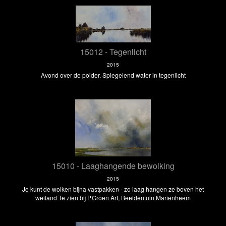
15012 - Tegenlicht
2015
Avond over de polder. Spiegelend water in tegenlicht
15010 - Laaghangende bewolking
2015
Je kunt de wolken bijna vastpakken - zo laag hangen ze boven het
weiland Te zien bij P.Groen Art, Beeldentuin Marienheem