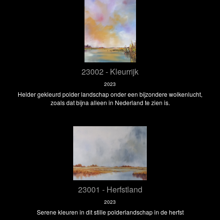
23002 - Kleurrijk
2023
Helder gekleurd polder landschap onder een bijzondere wolkenlucht,
zoals dat bijna alleen in Nederland te zien is.
23001 - Herfstland
2023
Serene kleuren in dit stille polderlandschap in de herfst