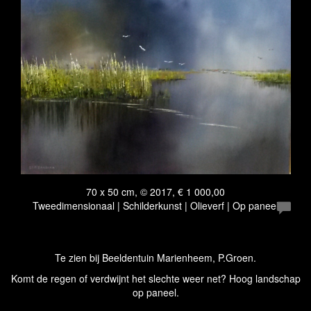
70 x 50 cm, © 2017, € 1 000,00
Tweedimensionaal | Schilderkunst | Olieverf | Op paneel
Te zien bij Beeldentuin Marienheem, P.Groen.
Komt de regen of verdwijnt het slechte weer net? Hoog landschap
op paneel.