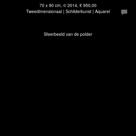
70 x 90 cm, © 2014, € 950,00
Tweedimensionaal | Schilderkunst | Aquarel
Sfeerbeeld van de polder