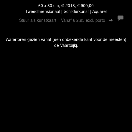
60 x 80 cm, © 2018, € 900,00
Tweedimensionaal | Schilderkunst | Aquarel
Stuur als kunstkaart
Vanaf € 2,95 excl. porto
Watertoren gezien vanaf (een onbekende kant voor de meesten)
de Vaartdijkj.