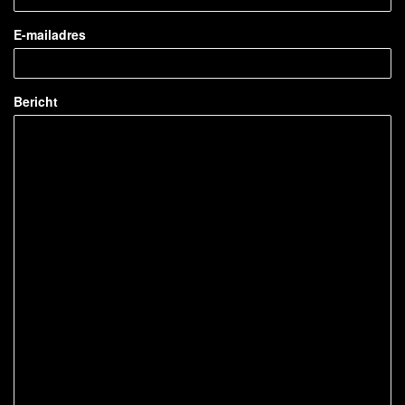
E-mailadres
Bericht